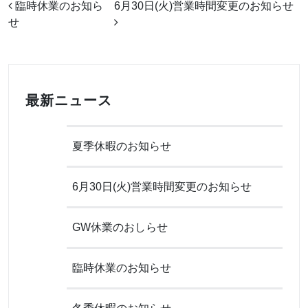
投稿ナビゲーション
臨時休業のお知ら
6月30日(火)営業時間変更のお知らせ
せ
最新ニュース
夏季休暇のお知らせ
6月30日(火)営業時間変更のお知らせ
GW休業のおしらせ
臨時休業のお知らせ