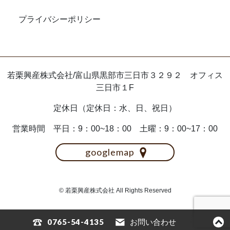
プライバシーポリシー
若栗興産株式会社/富山県黒部市三日市３２９２ オフィス
三日市１F
定休日（定休日：水、日、祝日）
営業時間 平日：9：00~18：00 土曜：9：00~17：00
googlemap
© 若栗興産株式会社 All Rights Reserved
0765-54-4135
お問い合わせ