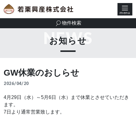
メインナビゲーション
コンテンツへスキップ
物件検索
NEWS
お知らせ
GW休業のおしらせ
2026/04/20
4月29日（水）～5月6日（水）まで休業とさせていただき
ます。
7日より通常営業致します。