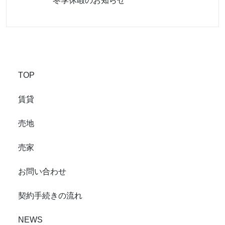
冬季休暇のお知らせ
TOP
賃貸
売地
売家
お問い合わせ
契約手続きの流れ
NEWS